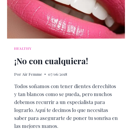
HEALTHY
¡No con cualquiera!
Por
Air Femme
07/06/2018
Todos soñamos con tener dientes derechitos
y tan blancos como se pueda, pero muchos
debemos recurrir a un especialista para
lograrlo. Aquí te decimos lo que necesitas
saber para asegurarte de poner tu sonrisa en
las mejores manos.