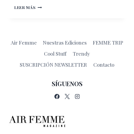
¡NO
LEER MÁS
CON
CUALQUIERA!
Air Femme
Nuestras Ediciones
FEMME TRIP
Cool Stuff
Trendy
SUSCRIPCIÓN NEWSLETTER
Contacto
SÍGUENOS