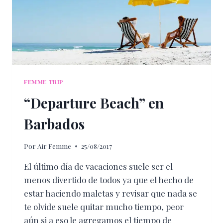
FEMME TRIP
“Departure Beach” en
Barbados
Por
Air Femme
25/08/2017
El último día de vacaciones suele ser el
menos divertido de todos ya que el hecho de
estar haciendo maletas y revisar que nada se
te olvide suele quitar mucho tiempo, peor
aún si a eso le agregamos el tiempo de