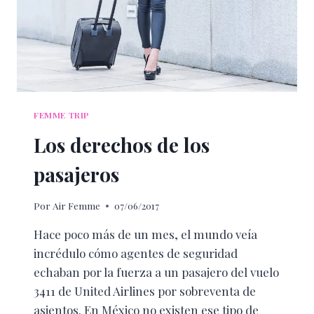
FEMME TRIP
Los derechos de los
pasajeros
Por
Air Femme
07/06/2017
Hace poco más de un mes, el mundo veía
incrédulo cómo agentes de seguridad
echaban por la fuerza a un pasajero del vuelo
3411 de United Airlines por sobreventa de
asientos. En México no existen ese tipo de