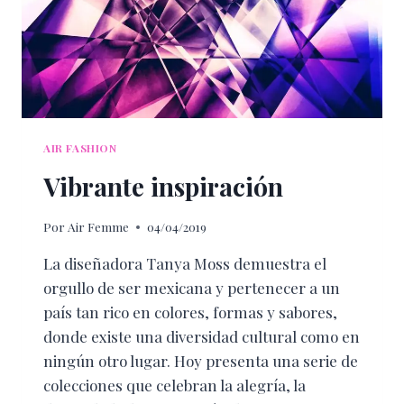
AIR FASHION
Vibrante inspiración
Por
Air Femme
04/04/2019
La diseñadora Tanya Moss demuestra el
orgullo de ser mexicana y pertenecer a un
país tan rico en colores, formas y sabores,
donde existe una diversidad cultural como en
ningún otro lugar. Hoy presenta una serie de
colecciones que celebran la alegría, la