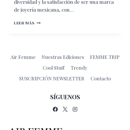
diversidad y la satisfacción de ser una marca
de joyería mexicana, con…
VIBRANTE
LEER MÁS
INSPIRACIÓN
Air Femme
Nuestras Ediciones
FEMME TRIP
Cool Stuff
Trendy
SUSCRIPCIÓN NEWSLETTER
Contacto
SÍGUENOS