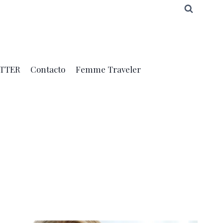
TTER
Contacto
Femme Traveler