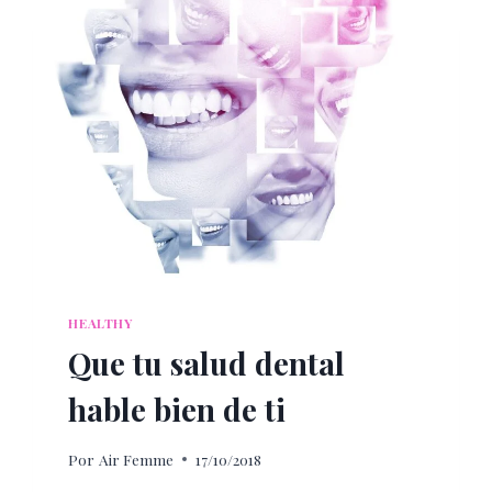
HEALTHY
Que tu salud dental
hable bien de ti
Por
Air Femme
17/10/2018