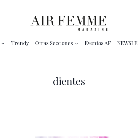
Trendy
Otras Secciones
Eventos AF
NEWSLE
dientes