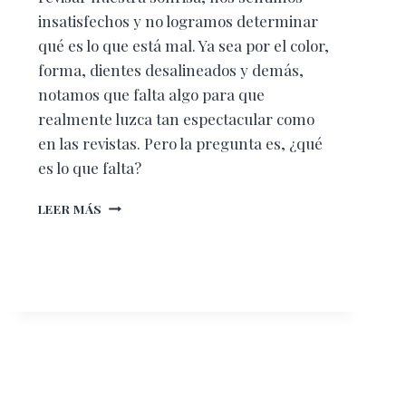
insatisfechos y no logramos determinar
qué es lo que está mal. Ya sea por el color,
forma, dientes desalineados y demás,
notamos que falta algo para que
realmente luzca tan espectacular como
en las revistas. Pero la pregunta es, ¿qué
es lo que falta?
LA
LEER MÁS
SONRISA
PERFECTA