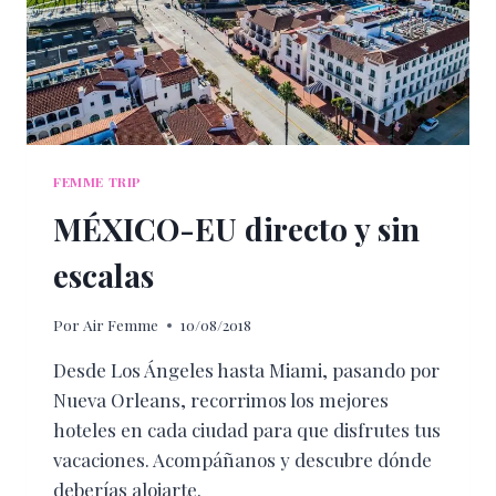
FEMME TRIP
MÉXICO-EU directo y sin
escalas
Por
Air Femme
10/08/2018
Desde Los Ángeles hasta Miami, pasando por
Nueva Orleans, recorrimos los mejores
hoteles en cada ciudad para que disfrutes tus
vacaciones. Acompáñanos y descubre dónde
deberías alojarte.