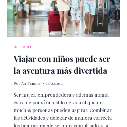
IN FLIGHT
Viajar con niños puede ser
la aventura más divertida
Por
Air Femme
13/04/2017
Ser mujer, emprendedora y además mamá
es ya de por sí un estilo de vida al que no
muchas personas pueden aspirar. Combinar
las actividades y delegar de manera correcta
los tiempos puede ser muy complicado, si a