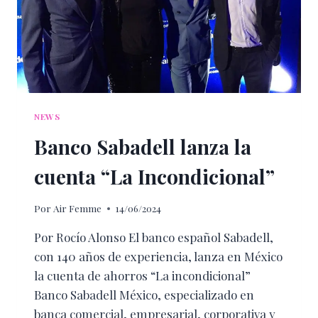
NEWS
Banco Sabadell lanza la
cuenta “La Incondicional”
Por
Air Femme
14/06/2024
Por Rocío Alonso El banco español Sabadell,
con 140 años de experiencia, lanza en México
la cuenta de ahorros “La incondicional”
Banco Sabadell México, especializado en
banca comercial, empresarial, corporativa y