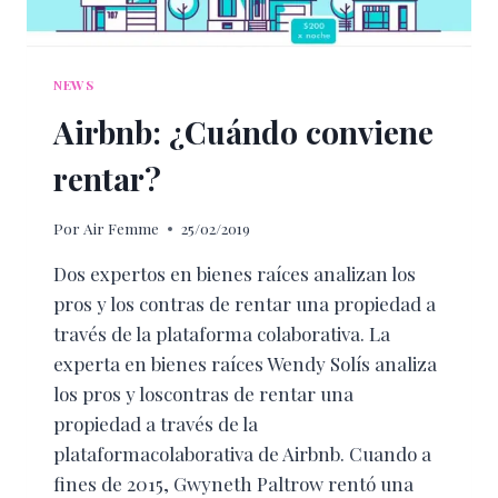
NEWS
Airbnb: ¿Cuándo conviene
rentar?
Por
Air Femme
25/02/2019
Dos expertos en bienes raíces analizan los
pros y los contras de rentar una propiedad a
través de la plataforma colaborativa. La
experta en bienes raíces Wendy Solís analiza
los pros y loscontras de rentar una
propiedad a través de la
plataformacolaborativa de Airbnb. Cuando a
fines de 2015, Gwyneth Paltrow rentó una