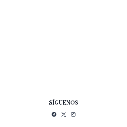
SÍGUENOS