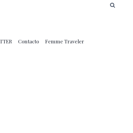
TTER
Contacto
Femme Traveler