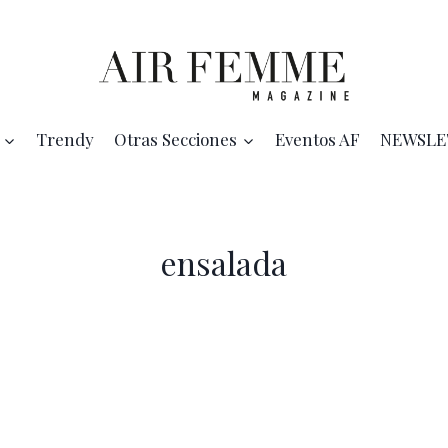
Trendy
Otras Secciones
Eventos AF
NEWSLE
ensalada