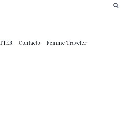
TTER
Contacto
Femme Traveler