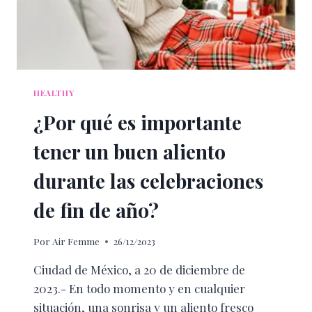
CERCANOS
HEALTHY
¿Por qué es importante
tener un buen aliento
durante las celebraciones
de fin de año?
Por
Air Femme
26/12/2023
Ciudad de México, a 20 de diciembre de
2023.- En todo momento y en cualquier
situación, una sonrisa y un aliento fresco