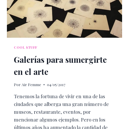
COOL STUFF
Galerías para sumergirte
en el arte
Por
Air Femme
04/05/2017
Tenemos la fortuna de vivir en una de las
ciudades que alberga una gran número de
museos, restaurante, eventos, por
mencionar algunos ejemplos. Pero en los
últimos años ha aumentado la cantidad de