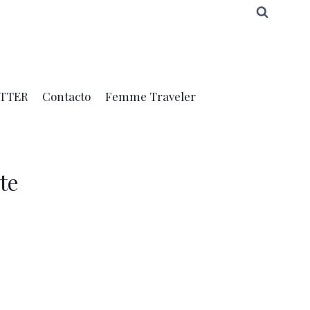
TTER
Contacto
Femme Traveler
te