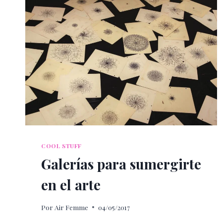
COOL STUFF
Galerías para sumergirte
en el arte
Por
Air Femme
04/05/2017