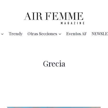
Trendy
Otras Secciones
Eventos AF
NEWSLE
Grecia