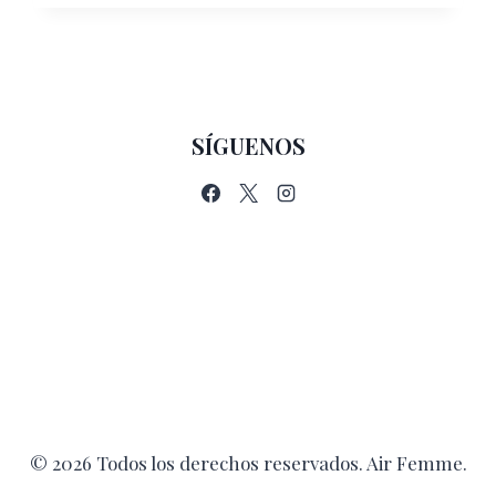
SÍGUENOS
© 2026 Todos los derechos reservados. Air Femme.