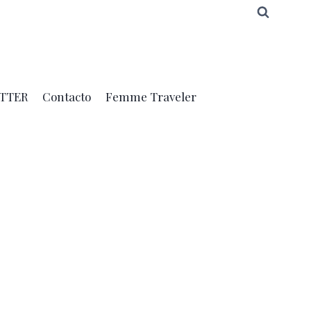
TTER
Contacto
Femme Traveler