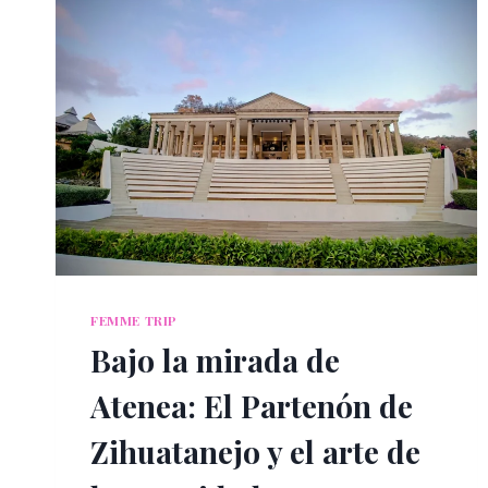
FEMME TRIP
Bajo la mirada de
Atenea: El Partenón de
Zihuatanejo y el arte de