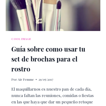
COOL IMAGE
Guía sobre como usar tu
set de brochas para el
rostro
Por
Air Femme
29/05/2017
El maquillarnos es nuestro pan de cada día,
nunca faltan las reuniones, comidas o fiestas
en las que haya que dar un pequeño retoque