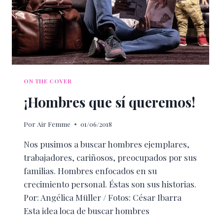
ON THE COVER
¡Hombres que sí queremos!
Por
Air Femme
01/06/2018
Nos pusimos a buscar hombres ejemplares,
trabajadores, cariñosos, preocupados por sus
familias. Hombres enfocados en su
crecimiento personal. Éstas son sus historias.
Por: Angélica Müller / Fotos: César Ibarra
Esta idea loca de buscar hombres