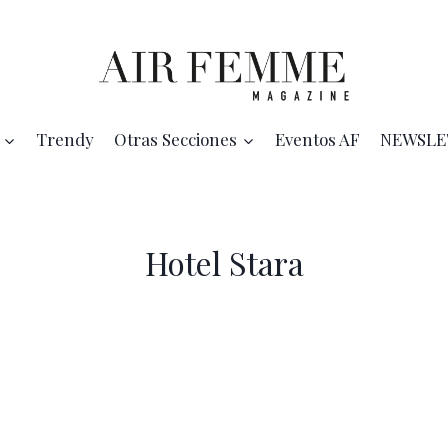
Trendy
Otras Secciones
Eventos AF
NEWSLE
Hotel Stara