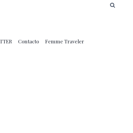
TTER
Contacto
Femme Traveler