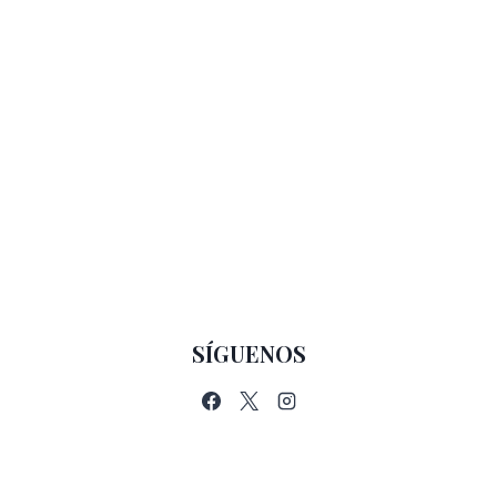
SÍGUENOS