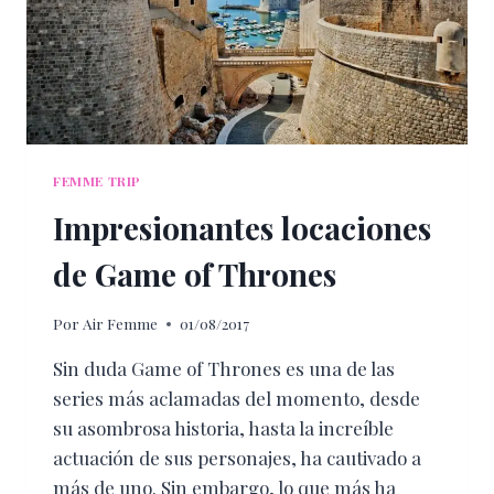
FEMME TRIP
Impresionantes locaciones
de Game of Thrones
Por
Air Femme
01/08/2017
Sin duda Game of Thrones es una de las
series más aclamadas del momento, desde
su asombrosa historia, hasta la increíble
actuación de sus personajes, ha cautivado a
más de uno. Sin embargo, lo que más ha