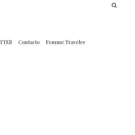
TTER
Contacto
Femme Traveler