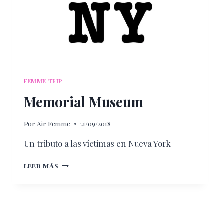
FEMME TRIP
Memorial Museum
Por
Air Femme
21/09/2018
Un tributo a las víctimas en Nueva York
MEMORIAL
LEER MÁS
MUSEUM