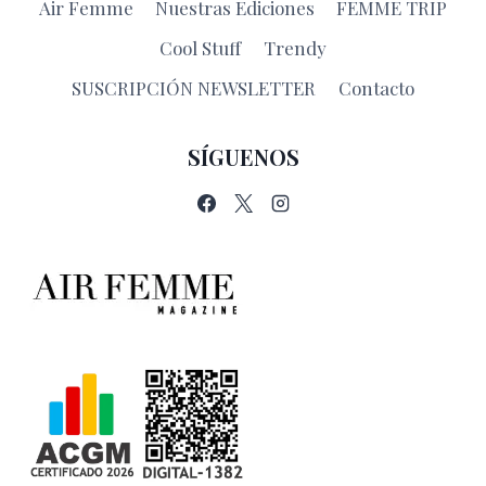
Air Femme
Nuestras Ediciones
FEMME TRIP
Cool Stuff
Trendy
SUSCRIPCIÓN NEWSLETTER
Contacto
SÍGUENOS