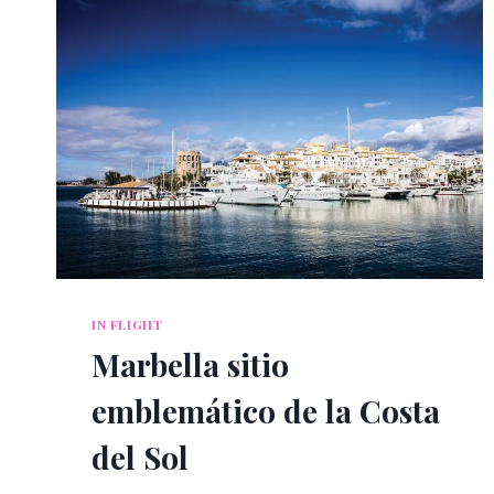
IN FLIGHT
Marbella sitio
emblemático de la Costa
del Sol