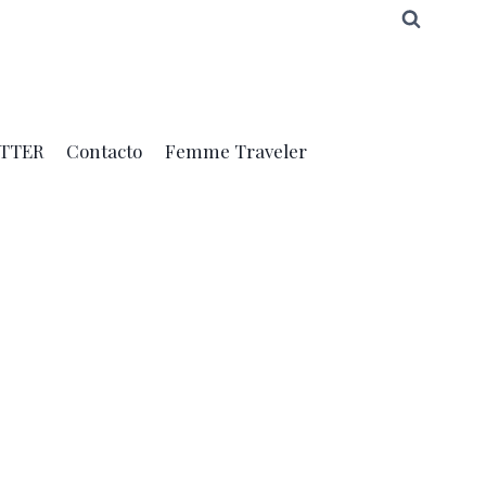
TTER
Contacto
Femme Traveler