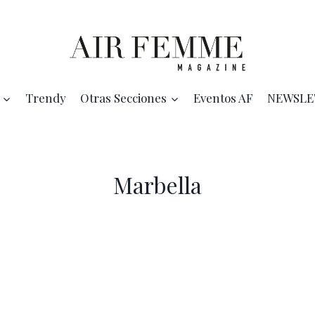
Trendy
Otras Secciones
Eventos AF
NEWSLE
Marbella