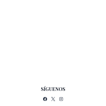
SÍGUENOS