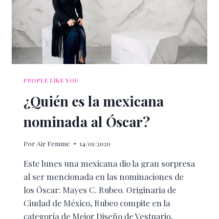
PEOPLE LIKE YOU
¿Quién es la mexicana
nominada al Óscar?
Por
Air Femme
14/01/2020
Este lunes una mexicana dio la gran sorpresa
al ser mencionada en las nominaciones de
los Óscar: Mayes C. Rubeo. Originaria de
Ciudad de México, Rubeo compite en la
categoría de Mejor Diseño de Vestuario,