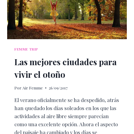
FEMME TRIP
Las mejores ciudades para
vivir el otoño
Por
Air Femme
26/09/2017
El verano oficialmente se ha despedido, atrás
han quedado los días soleados en los que las
actividades al aire libre siempre parecían
como una excelente opción. Ahora el aspecto
del paisaje ha cambiado y los días se