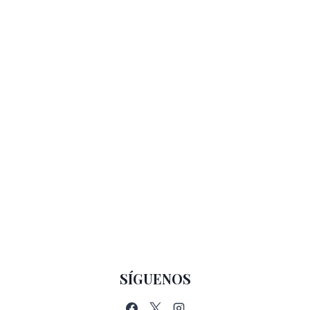
SÍGUENOS