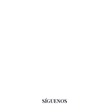
SÍGUENOS