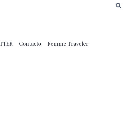
TTER
Contacto
Femme Traveler