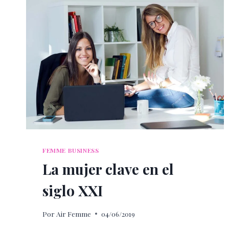
FEMME BUSINESS
La mujer clave en el
siglo XXI
Por
Air Femme
04/06/2019