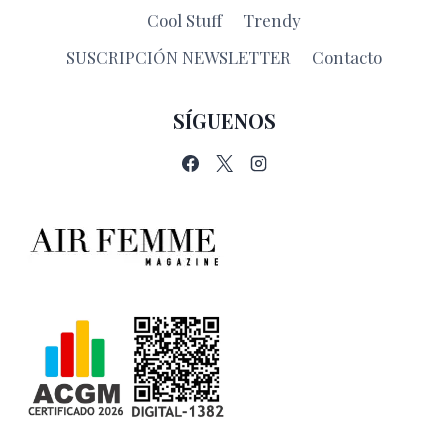
Cool Stuff
Trendy
SUSCRIPCIÓN NEWSLETTER
Contacto
SÍGUENOS