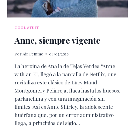
COOL STUFF
Anne, siempre vigente
Por
Air Femme
08/03/2019
La heroína de Ana la de Tejas Verdes “Anne
with an E”, llegó a la pantalla de Netflix, que
revitaliza este clásico de Lucy Maud
Montgomery Pelirroja, flaca hasta los huesos,
parlanchina y con una imaginación sin
límites. Así es Anne Shirley, la adolescente
huérfana que, por un error administrativo
llega, a principios del siglo…