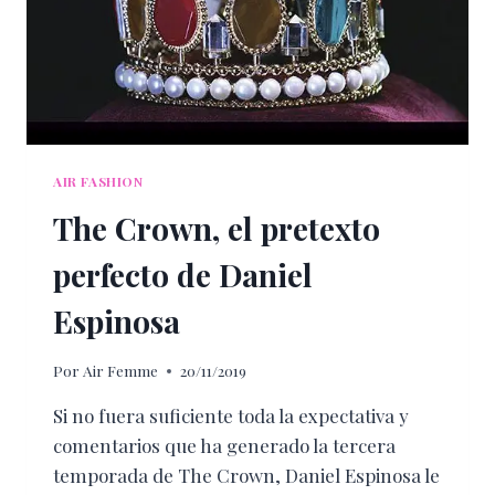
AIR FASHION
The Crown, el pretexto
perfecto de Daniel
Espinosa
Por
Air Femme
20/11/2019
Si no fuera suficiente toda la expectativa y
comentarios que ha generado la tercera
temporada de The Crown, Daniel Espinosa le