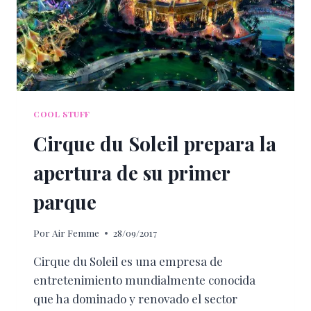
COOL STUFF
Cirque du Soleil prepara la
apertura de su primer
parque
Por
Air Femme
28/09/2017
Cirque du Soleil es una empresa de
entretenimiento mundialmente conocida
que ha dominado y renovado el sector