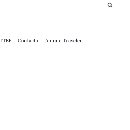
TTER
Contacto
Femme Traveler