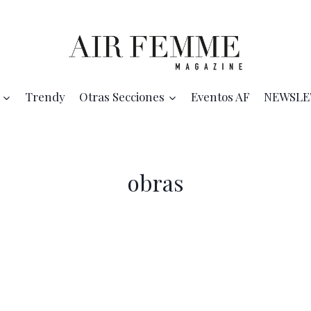
Trendy
Otras Secciones
Eventos AF
NEWSLE
obras