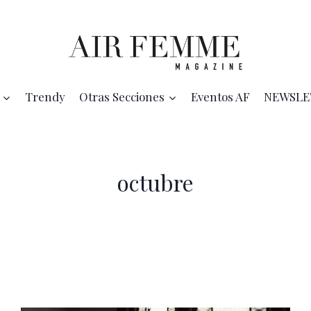
Trendy
Otras Secciones
Eventos AF
NEWSLE
octubre