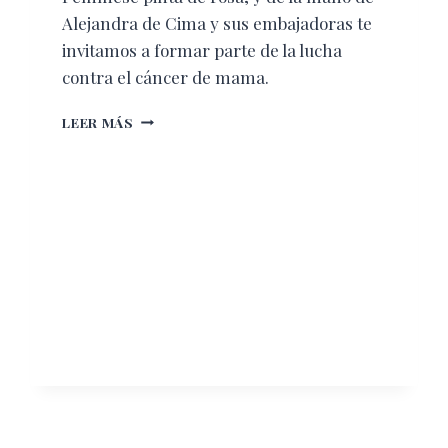
Alejandra de Cima y sus embajadoras te
invitamos a formar parte de la lucha
contra el cáncer de mama.
FUNDACIÓN
LEER MÁS
CIMA