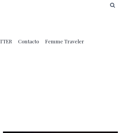
TTER
Contacto
Femme Traveler