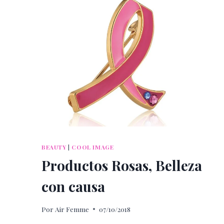
BEAUTY
|
COOL IMAGE
Productos Rosas, Belleza
con causa
Por
Air Femme
07/10/2018