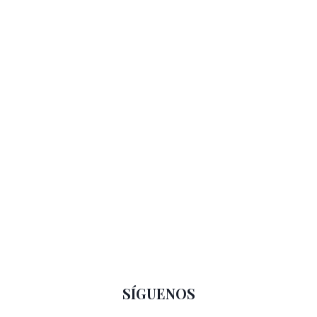
SÍGUENOS