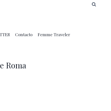
TTER
Contacto
Femme Traveler
 de Roma