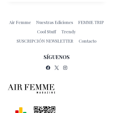
PELO!
Air Femme
Nuestras Ediciones
FEMME TRIP
Cool Stuff
Trendy
SUSCRIPCIÓN NEWSLETTER
Contacto
SÍGUENOS