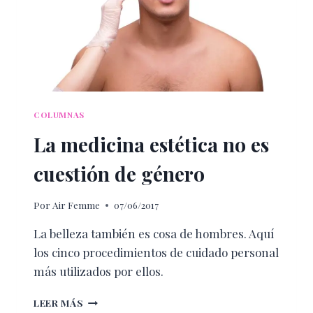
COLUMNAS
La medicina estética no es
cuestión de género
Por
Air Femme
07/06/2017
La belleza también es cosa de hombres. Aquí
los cinco procedimientos de cuidado personal
más utilizados por ellos.
LA
LEER MÁS