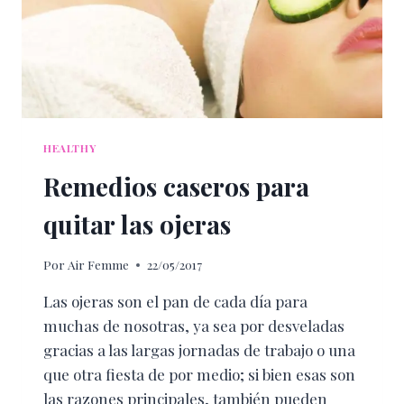
HEALTHY
Remedios caseros para
quitar las ojeras
Por
Air Femme
22/05/2017
Las ojeras son el pan de cada día para
muchas de nosotras, ya sea por desveladas
gracias a las largas jornadas de trabajo o una
que otra fiesta de por medio; si bien esas son
las razones principales, también pueden