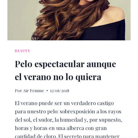
BEAUTY
Pelo espectacular aunque
el verano no lo quiera
Por
Air Femme
12/06/2018
El verano puede ser un verdadero castigo
para nuestro pelo: sobrexposición a los rayos
del sol, el sudor, la humedad y, por supuesto,
horas y horas en una alberca con gran
cantidad de cloro. El secreto para mantener