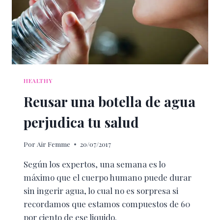
HEALTHY
Reusar una botella de agua
perjudica tu salud
Por
Air Femme
20/07/2017
Según los expertos, una semana es lo
máximo que el cuerpo humano puede durar
sin ingerir agua, lo cual no es sorpresa si
recordamos que estamos compuestos de 60
por ciento de ese liquido.