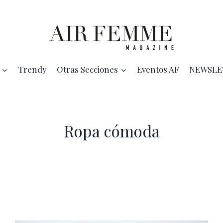
Trendy
Otras Secciones
Eventos AF
NEWSLE
Ropa cómoda