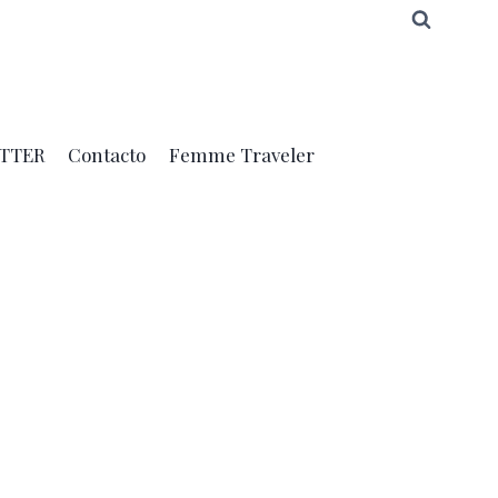
TTER
Contacto
Femme Traveler