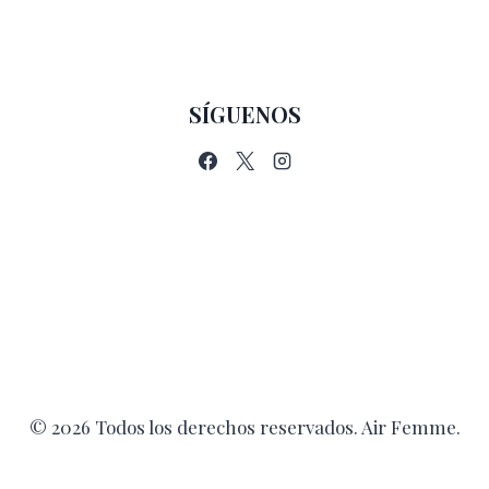
DIVERTIDA
SÍGUENOS
© 2026 Todos los derechos reservados. Air Femme.