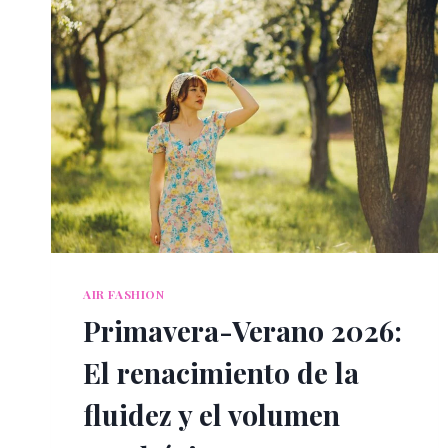
AIR FASHION
Primavera-Verano 2026:
El renacimiento de la
fluidez y el volumen