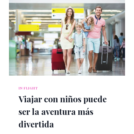
IN FLIGHT
Viajar con niños puede
ser la aventura más
divertida