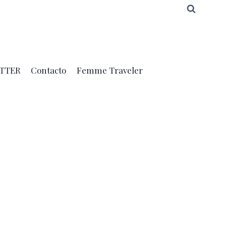
TTER
Contacto
Femme Traveler