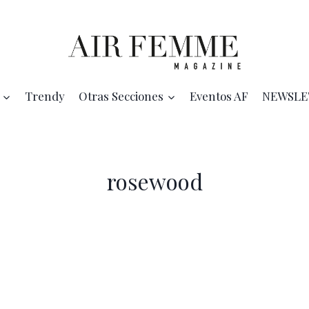
Trendy
Otras Secciones
Eventos AF
NEWSLE
rosewood