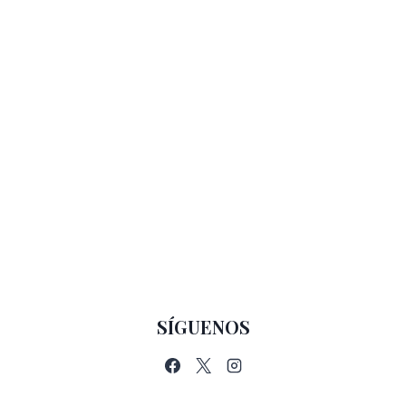
SÍGUENOS