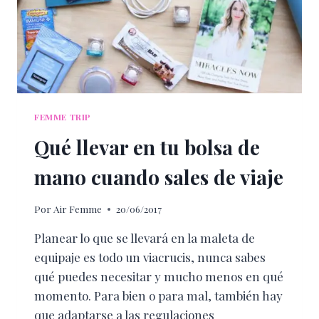
FEMME TRIP
Qué llevar en tu bolsa de
mano cuando sales de viaje
Por
Air Femme
20/06/2017
Planear lo que se llevará en la maleta de
equipaje es todo un viacrucis, nunca sabes
qué puedes necesitar y mucho menos en qué
momento. Para bien o para mal, también hay
que adaptarse a las regulaciones