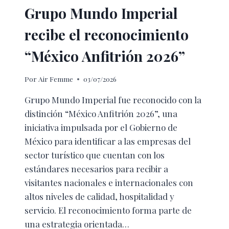
Grupo Mundo Imperial
recibe el reconocimiento
“México Anfitrión 2026”
Por
Air Femme
03/07/2026
Grupo Mundo Imperial fue reconocido con la
distinción “México Anfitrión 2026”, una
iniciativa impulsada por el Gobierno de
México para identificar a las empresas del
sector turístico que cuentan con los
estándares necesarios para recibir a
visitantes nacionales e internacionales con
altos niveles de calidad, hospitalidad y
servicio. El reconocimiento forma parte de
una estrategia orientada…