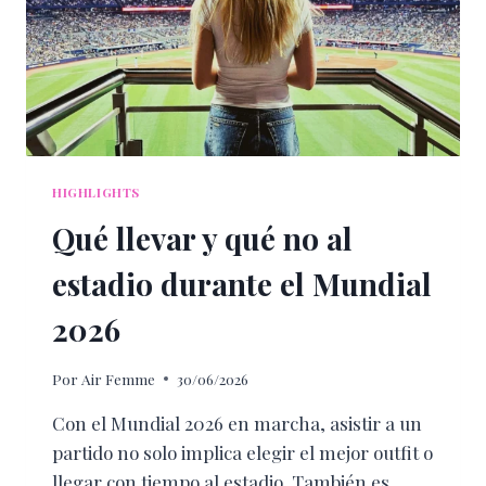
HIGHLIGHTS
Qué llevar y qué no al
estadio durante el Mundial
2026
Por
Air Femme
30/06/2026
Con el Mundial 2026 en marcha, asistir a un
partido no solo implica elegir el mejor outfit o
llegar con tiempo al estadio. También es