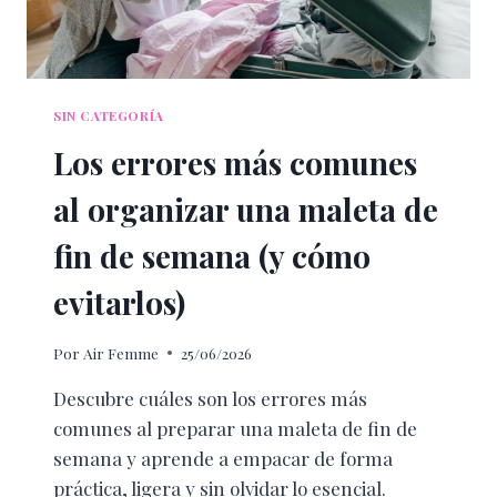
SIN CATEGORÍA
Los errores más comunes
al organizar una maleta de
fin de semana (y cómo
evitarlos)
Por
Air Femme
25/06/2026
Descubre cuáles son los errores más
comunes al preparar una maleta de fin de
semana y aprende a empacar de forma
práctica, ligera y sin olvidar lo esencial.