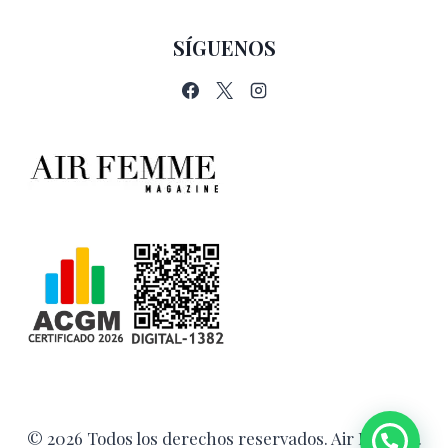
CANTANTE
ALREDEDOR
SÍGUENOS
DEL
MUNDO
© 2026 Todos los derechos reservados. Air Femme.