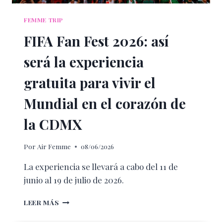
FEMME TRIP
FIFA Fan Fest 2026: así
será la experiencia
gratuita para vivir el
Mundial en el corazón de
la CDMX
Por
Air Femme
08/06/2026
La experiencia se llevará a cabo del 11 de
junio al 19 de julio de 2026.
FIFA
LEER MÁS
FAN
FEST