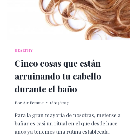
HEALTHY
Cinco cosas que están
arruinando tu cabello
durante el baño
Por
Air Femme
16/07/2017
Para la gran mayoría de nosotras, meterse a
bañar es casi un ritual en el que desde hace
años ya tenemos una rutina establecida.