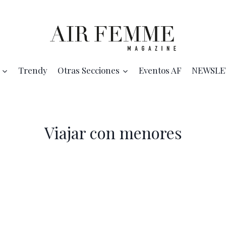
Trendy
Otras Secciones
Eventos AF
NEWSLE
Viajar con menores