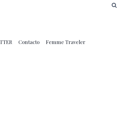
TTER
Contacto
Femme Traveler