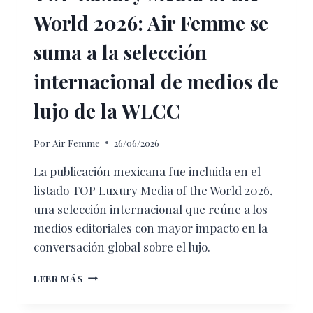
World 2026: Air Femme se
suma a la selección
internacional de medios de
lujo de la WLCC
Por
Air Femme
26/06/2026
La publicación mexicana fue incluida en el
listado TOP Luxury Media of the World 2026,
una selección internacional que reúne a los
medios editoriales con mayor impacto en la
conversación global sobre el lujo.
TOP
LEER MÁS
LUXURY
MEDIA