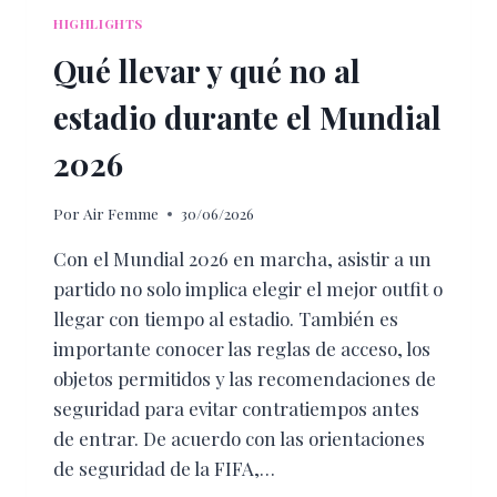
HIGHLIGHTS
Qué llevar y qué no al
estadio durante el Mundial
2026
Por
Air Femme
30/06/2026
Con el Mundial 2026 en marcha, asistir a un
partido no solo implica elegir el mejor outfit o
llegar con tiempo al estadio. También es
importante conocer las reglas de acceso, los
objetos permitidos y las recomendaciones de
seguridad para evitar contratiempos antes
de entrar. De acuerdo con las orientaciones
de seguridad de la FIFA,…