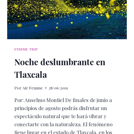
FEMME TRIP
Noche deslumbrante en
Tlaxcala
Por
Air Femme
28/06/2019
Por: Anselmo Montiel De finales de junio a
principios de agosto podrás disfrutar un
espectáculo natural que te hará vibrar y
conectarte con la naturaleza. El fenómeno
tiene lugar en el estado de Tlaxcala, en los