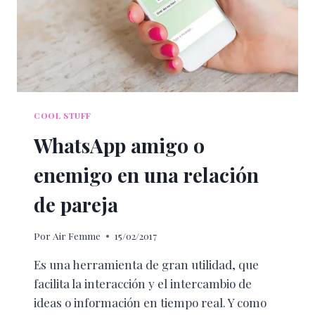
COOL STUFF
WhatsApp amigo o
enemigo en una relación
de pareja
Por
Air Femme
15/02/2017
Es una herramienta de gran utilidad, que
facilita la interacción y el intercambio de
ideas o información en tiempo real. Y como