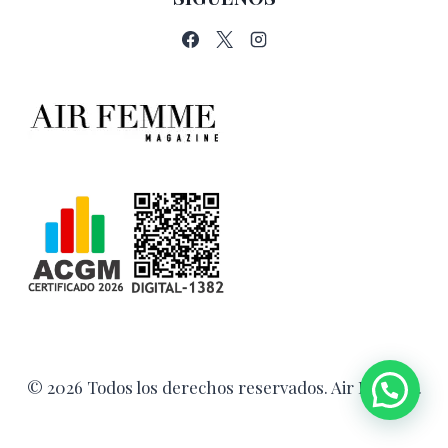
© 2026 Todos los derechos reservados. Air Femme.