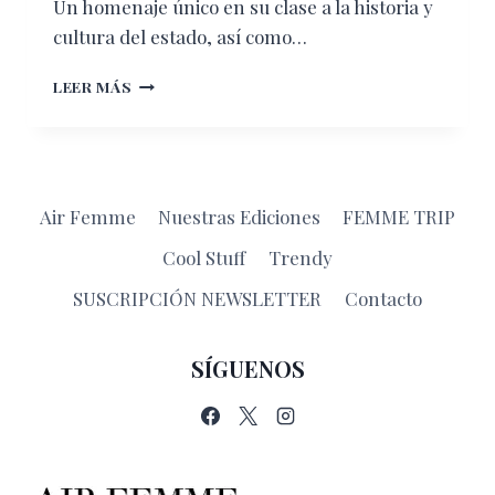
Un homenaje único en su clase a la historia y
cultura del estado, así como…
RESERVA
LEER MÁS
DE
XIBALBÁ
Air Femme
Nuestras Ediciones
FEMME TRIP
Cool Stuff
Trendy
SUSCRIPCIÓN NEWSLETTER
Contacto
SÍGUENOS