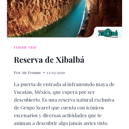
FEMME TRIP
Reserva de Xibalbá
Por
Air Femme
13/03/2020
La puerta de entrada al inframundo maya de
Yucatán, México, que espera por ser
descubierto. Es una reserva natural exclusiva
de Grupo Xcaret que cuenta con icónicos
escenarios y diversas actividades que te
animan a descubrir algo jamás antes visto.