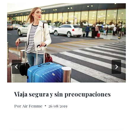
Viaja segura y sin preocupaciones
Por
Air Femme
26/08/2019