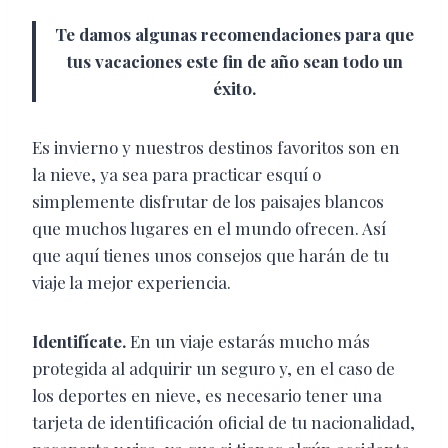
Te damos algunas recomendaciones para que
tus vacaciones este fin de año sean todo un
éxito.
Es invierno y nuestros destinos favoritos son en
la nieve, ya sea para practicar esquí o
simplemente disfrutar de los paisajes blancos
que muchos lugares en el mundo ofrecen. Así
que aquí tienes unos consejos que harán de tu
viaje la mejor experiencia.
Identifícate.
En un viaje estarás mucho más
protegida al adquirir un seguro y, en el caso de
los deportes en nieve, es necesario tener una
tarjeta de identificación oficial de tu nacionalidad,