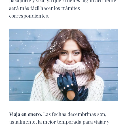
pasaporte y visa, ya que si tienes algún accidente
será más fácil hacer los trámites
correspondientes.
Viaja en enero.
Las fechas decembrinas son,
usualmente, la mejor temporada para viajar y