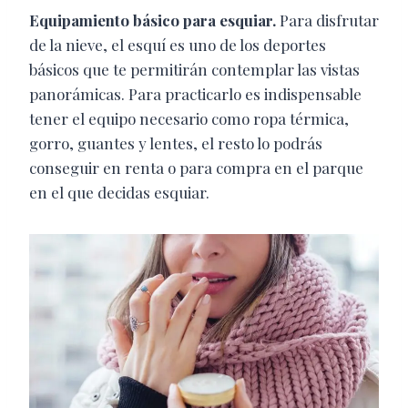
Equipamiento básico para esquiar.
Para disfrutar
de la nieve, el esquí es uno de los deportes
básicos que te permitirán contemplar las vistas
panorámicas. Para practicarlo es indispensable
tener el equipo necesario como ropa térmica,
gorro, guantes y lentes, el resto lo podrás
conseguir en renta o para compra en el parque
en el que decidas esquiar.