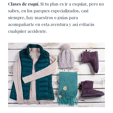
Clases de esquí.
Si tu plan es ir a esquiar, pero no
sabes, en los parques especializados, casi
siempre, hay maestros o guías para
acompañarte en esta aventura y así evitarás
cualquier accidente.