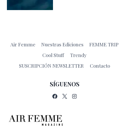
Air Femme
Nuestras Ediciones
FEMME TRIP
Cool Stuff
Trendy
SUSCRIPCIÓN NEWSLETTER
Contacto
SÍGUENOS