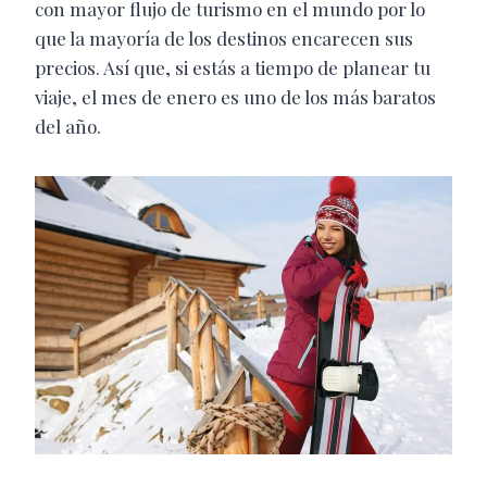
con mayor flujo de turismo en el mundo por lo
que la mayoría de los destinos encarecen sus
precios. Así que, si estás a tiempo de planear tu
viaje, el mes de enero es uno de los más baratos
del año.