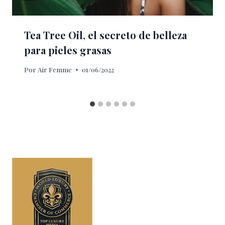
Tea Tree Oil, el secreto de belleza
para pieles grasas
Por
Air Femme
01/06/2022