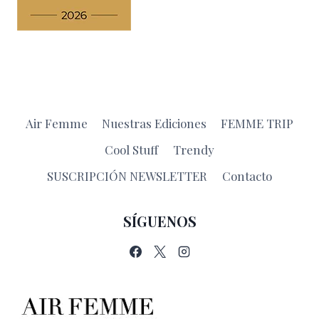
Air Femme
Nuestras Ediciones
FEMME TRIP
Cool Stuff
Trendy
SUSCRIPCIÓN NEWSLETTER
Contacto
SÍGUENOS