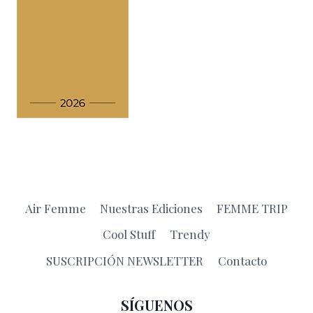
Air Femme
Nuestras Ediciones
FEMME TRIP
Cool Stuff
Trendy
SUSCRIPCIÓN NEWSLETTER
Contacto
SÍGUENOS