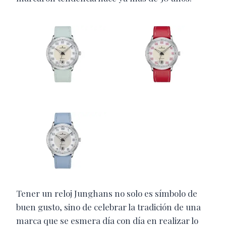
Tener un reloj Junghans no solo es símbolo de
buen gusto, sino de celebrar la tradición de una
marca que se esmera día con día en realizar lo