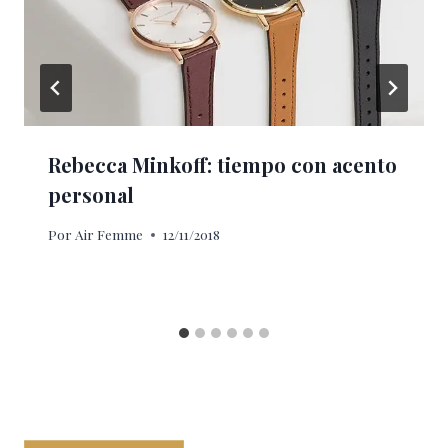
Rebecca Minkoff: tiempo con acento
personal
Por
Air Femme
12/11/2018