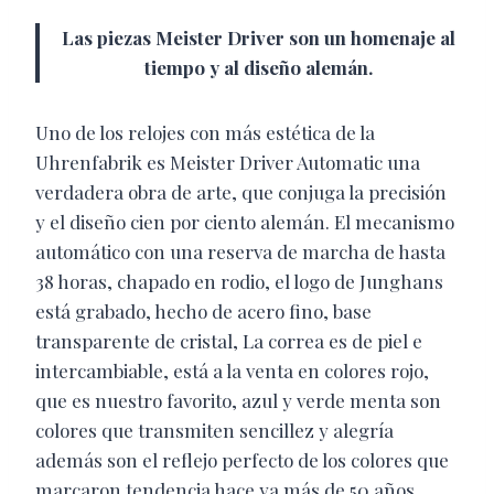
Las piezas Meister Driver son un homenaje al
tiempo y al diseño alemán.
Uno de los relojes con más estética de la
Uhrenfabrik es Meister Driver Automatic una
verdadera obra de arte, que conjuga la precisión
y el diseño cien por ciento alemán. El mecanismo
automático con una reserva de marcha de hasta
38 horas, chapado en rodio, el logo de Junghans
está grabado, hecho de acero fino, base
transparente de cristal, La correa es de piel e
intercambiable, está a la venta en colores rojo,
que es nuestro favorito, azul y verde menta son
colores que transmiten sencillez y alegría
además son el reflejo perfecto de los colores que
marcaron tendencia hace ya más de 50 años.