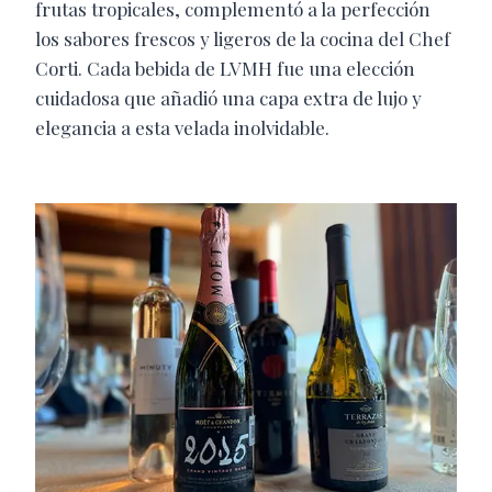
frutas tropicales, complementó a la perfección
los sabores frescos y ligeros de la cocina del Chef
Corti. Cada bebida de LVMH fue una elección
cuidadosa que añadió una capa extra de lujo y
elegancia a esta velada inolvidable.