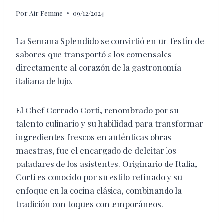
Por
Air Femme
09/12/2024
La Semana Splendido se convirtió en un festín de
sabores que transportó a los comensales
directamente al corazón de la gastronomía
italiana de lujo.
El Chef Corrado Corti, renombrado por su
talento culinario y su habilidad para transformar
ingredientes frescos en auténticas obras
maestras, fue el encargado de deleitar los
paladares de los asistentes. Originario de Italia,
Corti es conocido por su estilo refinado y su
enfoque en la cocina clásica, combinando la
tradición con toques contemporáneos.