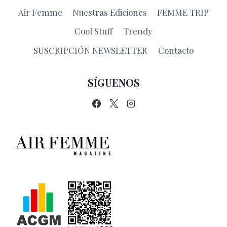
Air Femme
Nuestras Ediciones
FEMME TRIP
Cool Stuff
Trendy
SUSCRIPCIÓN NEWSLETTER
Contacto
SÍGUENOS