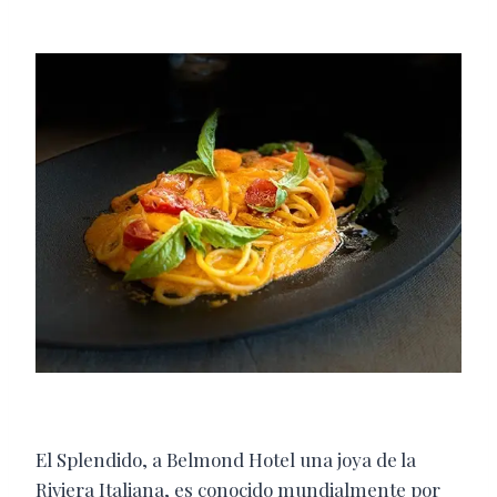
El Splendido, a Belmond Hotel una joya de la
Riviera Italiana, es conocido mundialmente por