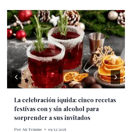
La celebración íquida: cinco recetas
festivas con y sin alcohol para
sorprender a sus invitados
Por
Air Femme
09/12/2025