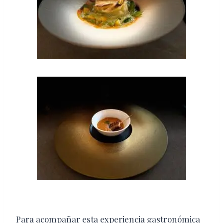
Para acompañar esta experiencia gastronómica