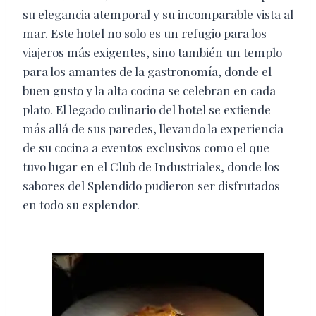
su elegancia atemporal y su incomparable vista al
mar. Este hotel no solo es un refugio para los
viajeros más exigentes, sino también un templo
para los amantes de la gastronomía, donde el
buen gusto y la alta cocina se celebran en cada
plato. El legado culinario del hotel se extiende
más allá de sus paredes, llevando la experiencia
de su cocina a eventos exclusivos como el que
tuvo lugar en el Club de Industriales, donde los
sabores del Splendido pudieron ser disfrutados
en todo su esplendor.