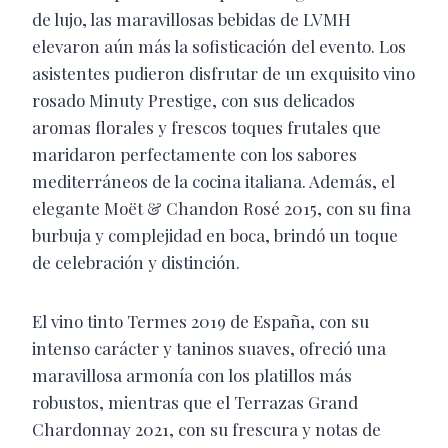
de lujo, las maravillosas bebidas de LVMH
elevaron aún más la sofisticación del evento. Los
asistentes pudieron disfrutar de un exquisito vino
rosado Minuty Prestige, con sus delicados
aromas florales y frescos toques frutales que
maridaron perfectamente con los sabores
mediterráneos de la cocina italiana. Además, el
elegante Moët & Chandon Rosé 2015, con su fina
burbuja y complejidad en boca, brindó un toque
de celebración y distinción.
El vino tinto Termes 2019 de España, con su
intenso carácter y taninos suaves, ofreció una
maravillosa armonía con los platillos más
robustos, mientras que el Terrazas Grand
Chardonnay 2021, con su frescura y notas de