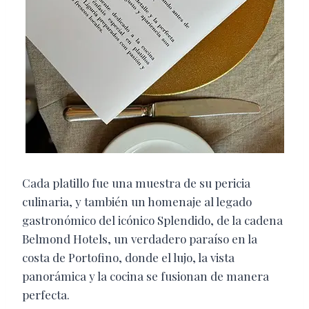
Cada platillo fue una muestra de su pericia
culinaria, y también un homenaje al legado
gastronómico del icónico Splendido, de la cadena
Belmond Hotels, un verdadero paraíso en la
costa de Portofino, donde el lujo, la vista
panorámica y la cocina se fusionan de manera
perfecta.