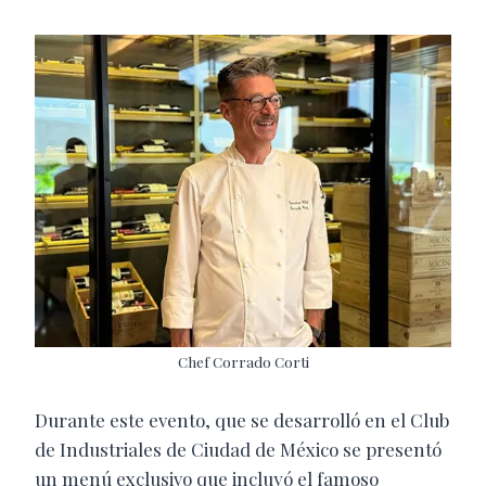
Chef Corrado Corti
Durante este evento, que se desarrolló en el Club
de Industriales de Ciudad de México se presentó
un menú exclusivo que incluyó el famoso