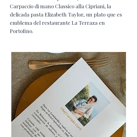
Carpaccio di mano Classico alla Cipriani, la
delicada pasta Elizabeth Taylor, un plato que es
emblema del restaurante La Terraza en
Portofino.