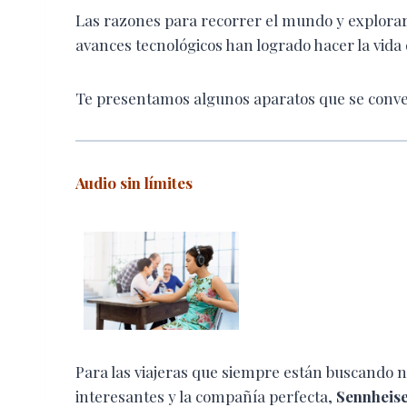
L
as razones para recorrer el mundo y explorar 
avances tecnológicos han logrado hacer la vida
Te presentamos algunos aparatos que se conve
Audio sin límites
Para las viajeras que siempre están buscando 
interesantes y la compañía perfecta,
Sennheis