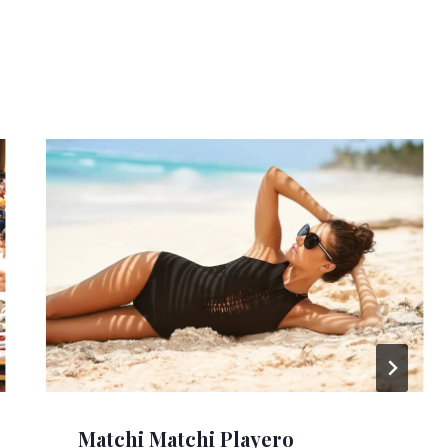
Matchi Matchi Playero