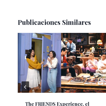
entradas
Publicaciones Similares
The FRIENDS Experience, el