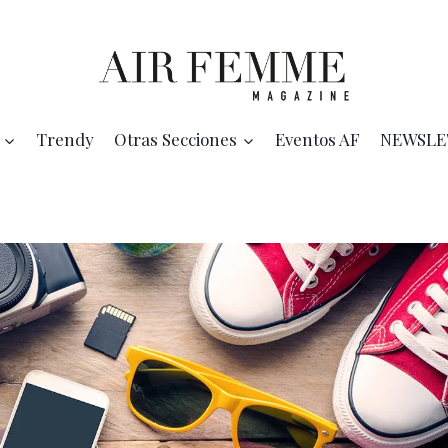
Trendy
Otras Secciones
Eventos AF
NEWSLE