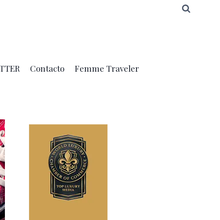
TTER
Contacto
Femme Traveler